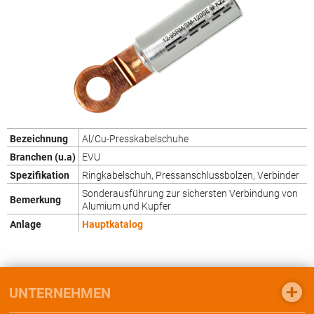
Bezeichnung
Al/Cu-Presskabelschuhe
Branchen (u.a)
EVU
Spezifikation
Ringkabelschuh, Pressanschlussbolzen, Verbinder
Sonderausführung zur sichersten Verbindung von
Bemerkung
Alumium und Kupfer
Anlage
Hauptkatalog
UNTERNEHMEN