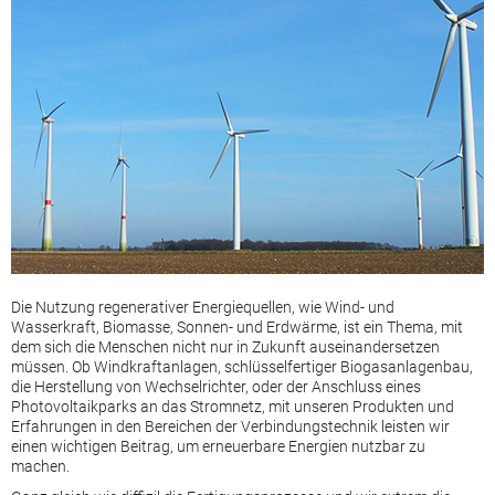
Die Nutzung regenerativer Energiequellen, wie Wind- und
Wasserkraft, Biomasse, Sonnen- und Erdwärme, ist ein Thema, mit
dem sich die Menschen nicht nur in Zukunft auseinandersetzen
müssen. Ob Windkraftanlagen, schlüsselfertiger Biogasanlagenbau,
die Herstellung von Wechselrichter, oder der Anschluss eines
Photovoltaikparks an das Stromnetz, mit unseren Produkten und
Erfahrungen in den Bereichen der Verbindungstechnik leisten wir
einen wichtigen Beitrag, um erneuerbare Energien nutzbar zu
machen.