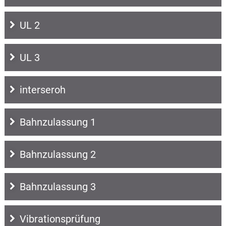
UL 2
UL 3
interseroh
Bahnzulassung 1
Bahnzulassung 2
Bahnzulassung 3
Vibrationsprüfung