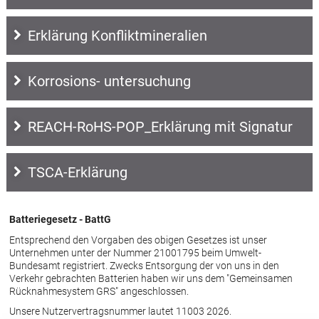
Erklärung Konfliktmineralien
Korrosions- untersuchung
REACH-RoHS-POP_Erklärung mit Signatur
TSCA-Erklärung
Batteriegesetz - BattG
Entsprechend den Vorgaben des obigen Gesetzes ist unser
Unternehmen unter der Nummer 21001795 beim Umwelt-
Bundesamt registriert. Zwecks Entsorgung der von uns in den
Verkehr gebrachten Batterien haben wir uns dem "Gemeinsamen
Rücknahmesystem GRS" angeschlossen.
Unsere Nutzervertragsnummer lautet 11003 2026.