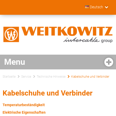
Deutsch
Startseite
Service
Technische Hinweise
Kabelschuhe und Verbinder
Kabelschuhe und Verbinder
Temperaturbeständigkeit
Elektrische Eigenschaften