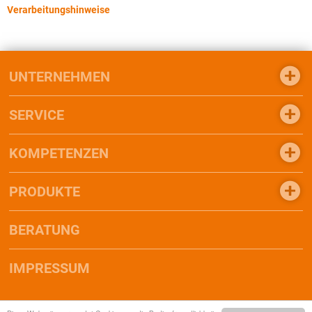
Verarbeitungshinweise
UNTERNEHMEN
SERVICE
KOMPETENZEN
PRODUKTE
BERATUNG
IMPRESSUM